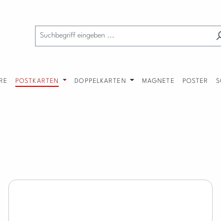
RE
POSTKARTEN
DOPPELKARTEN
MAGNETE
POSTER
S