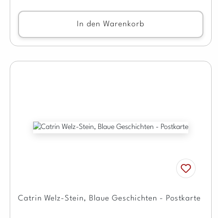
In den Warenkorb
Catrin Welz-Stein, Blaue Geschichten - Postkarte