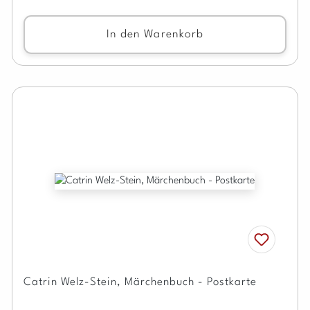
In den Warenkorb
Catrin Welz-Stein, Märchenbuch - Postkarte