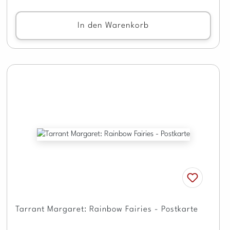
In den Warenkorb
Tarrant Margaret: Rainbow Fairies - Postkarte