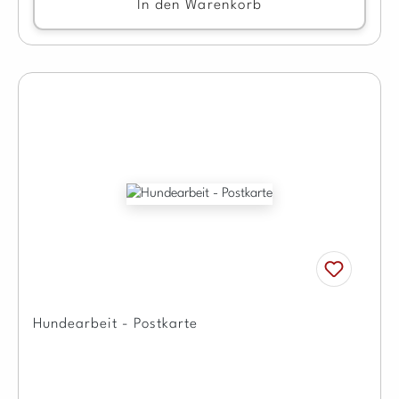
In den Warenkorb
Hundearbeit - Postkarte