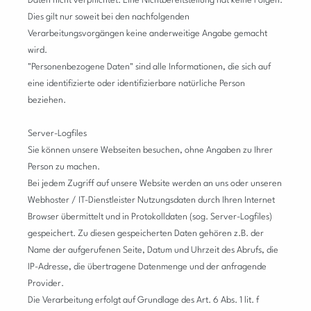
Daten nicht verpflichtet. Eine Nichtbereitstellung hat keine Folgen.
Dies gilt nur soweit bei den nachfolgenden
Verarbeitungsvorgängen keine anderweitige Angabe gemacht
wird.
"Personenbezogene Daten" sind alle Informationen, die sich auf
eine identifizierte oder identifizierbare natürliche Person
beziehen.
Server-Logfiles
Sie können unsere Webseiten besuchen, ohne Angaben zu Ihrer
Person zu machen.
Bei jedem Zugriff auf unsere Website werden an uns oder unseren
Webhoster / IT-Dienstleister Nutzungsdaten durch Ihren Internet
Browser übermittelt und in Protokolldaten (sog. Server-Logfiles)
gespeichert. Zu diesen gespeicherten Daten gehören z.B. der
Name der aufgerufenen Seite, Datum und Uhrzeit des Abrufs, die
IP-Adresse, die übertragene Datenmenge und der anfragende
Provider.
Die Verarbeitung erfolgt auf Grundlage des Art. 6 Abs. 1 lit. f