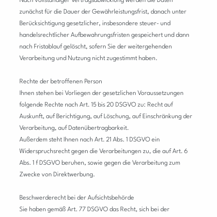
Nach vollständiger Vertragsabwicklung werden die Daten
zunächst für die Dauer der Gewährleistungsfrist, danach unter
Berücksichtigung gesetzlicher, insbesondere steuer- und
handelsrechtlicher Aufbewahrungsfristen gespeichert und dann
nach Fristablauf gelöscht, sofern Sie der weitergehenden
Verarbeitung und Nutzung nicht zugestimmt haben.
Rechte der betroffenen Person
Ihnen stehen bei Vorliegen der gesetzlichen Voraussetzungen
folgende Rechte nach Art. 15 bis 20 DSGVO zu: Recht auf
Auskunft, auf Berichtigung, auf Löschung, auf Einschränkung der
Verarbeitung, auf Datenübertragbarkeit.
Außerdem steht Ihnen nach Art. 21 Abs. 1 DSGVO ein
Widerspruchsrecht gegen die Verarbeitungen zu, die auf Art. 6
Abs. 1 f DSGVO beruhen, sowie gegen die Verarbeitung zum
Zwecke von Direktwerbung.
Beschwerderecht bei der Aufsichtsbehörde
Sie haben gemäß Art. 77 DSGVO das Recht, sich bei der