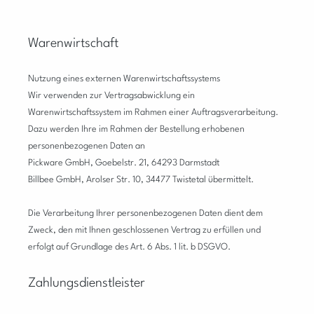
Warenwirtschaft
Nutzung eines externen Warenwirtschaftssystems
Wir verwenden zur Vertragsabwicklung ein
Warenwirtschaftssystem im Rahmen einer Auftragsverarbeitung.
Dazu werden Ihre im Rahmen der Bestellung erhobenen
personenbezogenen Daten an
Pickware GmbH, Goebelstr. 21, 64293 Darmstadt
Billbee GmbH,
Arolser Str. 10, 34477 Twistetal
übermittelt.
Die Verarbeitung Ihrer personenbezogenen Daten dient dem
Zweck, den mit Ihnen geschlossenen Vertrag zu erfüllen und
erfolgt auf Grundlage des Art. 6 Abs. 1 lit. b DSGVO.
Zahlungsdienstleister