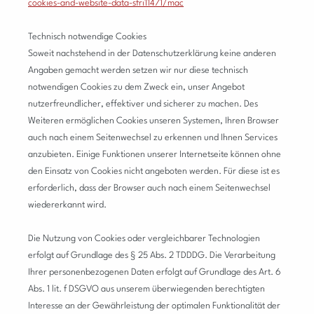
cookies-and-website-data-sfri11471/mac
Technisch notwendige Cookies
Soweit nachstehend in der Datenschutzerklärung keine anderen
Angaben gemacht werden setzen wir nur diese technisch
notwendigen Cookies zu dem Zweck ein, unser Angebot
nutzerfreundlicher, effektiver und sicherer zu machen. Des
Weiteren ermöglichen Cookies unseren Systemen, Ihren Browser
auch nach einem Seitenwechsel zu erkennen und Ihnen Services
anzubieten. Einige Funktionen unserer Internetseite können ohne
den Einsatz von Cookies nicht angeboten werden. Für diese ist es
erforderlich, dass der Browser auch nach einem Seitenwechsel
wiedererkannt wird.
Die Nutzung von Cookies oder vergleichbarer Technologien
erfolgt auf Grundlage des § 25 Abs. 2 TDDDG. Die Verarbeitung
Ihrer personenbezogenen Daten erfolgt auf Grundlage des Art. 6
Abs. 1 lit. f DSGVO aus unserem überwiegenden berechtigten
Interesse an der Gewährleistung der optimalen Funktionalität der