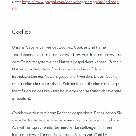
unter
https://www.paypal.com/de/webapps/mpp/ua/privacy-
full
.
Cookies
Unsere Website verwendet Cookies. Cookies sind kleine
Textdateien, die im Internetbrowser bzw. vom Internetbrowser auf
dem Computersystem eines Nutzers gespeichert werden. Ruft ein
Nutzer eine Website auf, so kann ein Cookie auf dem
Betriebssystem des Nutzers gespeichert werden. Dieser Cookie
enthält eine charakteristische Zeichenfolge, die eine eindeutige
Identifizierung des Browsers beim erneuten Aufrufen der Website
ermöglicht.
Cookies werden auf Ihrem Rechner gespeichert. Daher haben Sie
die volle Kontrolle über die Verwendung von Cookies. Durch die
Auswahl entsprechender technischer Einstellungen in Ihrem
Internetbrowser können Sie vor dem Setzen von Cookies