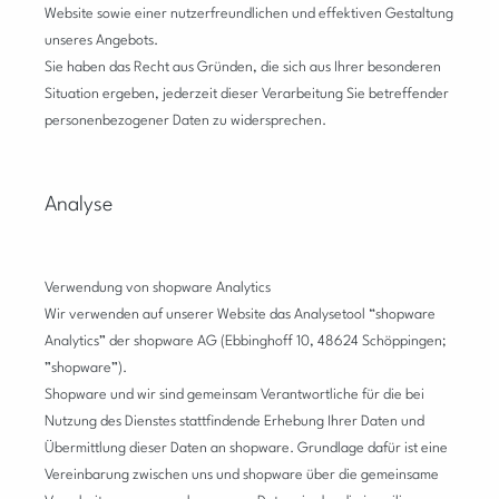
Website sowie einer nutzerfreundlichen und effektiven Gestaltung
unseres Angebots.
Sie haben das Recht aus Gründen, die sich aus Ihrer besonderen
Situation ergeben, jederzeit dieser Verarbeitung Sie betreffender
personenbezogener Daten zu widersprechen.
Analyse
Verwendung von shopware Analytics
Wir verwenden auf unserer Website das Analysetool “shopware
Analytics” der shopware AG (Ebbinghoff 10, 48624 Schöppingen;
”shopware”).
Shopware und wir sind gemeinsam Verantwortliche für die bei
Nutzung des Dienstes stattfindende Erhebung Ihrer Daten und
Übermittlung dieser Daten an shopware. Grundlage dafür ist eine
Vereinbarung zwischen uns und shopware über die gemeinsame