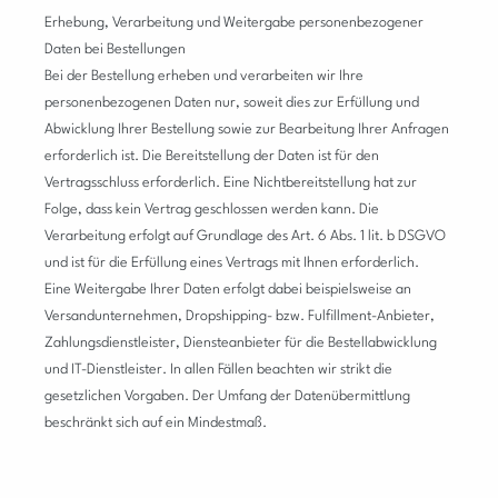
Erhebung, Verarbeitung und Weitergabe personenbezogener
Daten bei Bestellungen
Bei der Bestellung erheben und verarbeiten wir Ihre
personenbezogenen Daten nur, soweit dies zur Erfüllung und
Abwicklung Ihrer Bestellung sowie zur Bearbeitung Ihrer Anfragen
erforderlich ist. Die Bereitstellung der Daten ist für den
Vertragsschluss erforderlich. Eine Nichtbereitstellung hat zur
Folge, dass kein Vertrag geschlossen werden kann. Die
Verarbeitung erfolgt auf Grundlage des Art. 6 Abs. 1 lit. b DSGVO
und ist für die Erfüllung eines Vertrags mit Ihnen erforderlich.
Eine Weitergabe Ihrer Daten erfolgt dabei beispielsweise an
Versandunternehmen, Dropshipping- bzw. Fulfillment-Anbieter,
Zahlungsdienstleister, Diensteanbieter für die Bestellabwicklung
und IT-Dienstleister. In allen Fällen beachten wir strikt die
gesetzlichen Vorgaben. Der Umfang der Datenübermittlung
beschränkt sich auf ein Mindestmaß.