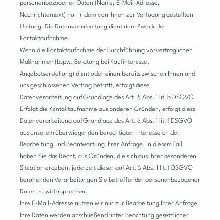
personenbezogenen Daten (Name, E-Mail-Adresse,
Nachrichtentext) nur in dem von Ihnen zur Verfügung gestellten
Umfang. Die Datenverarbeitung dient dem Zweck der
Kontaktaufnahme.
Wenn die Kontaktaufnahme der Durchführung vorvertraglichen
Maßnahmen (bspw. Beratung bei Kaufinteresse,
Angebotserstellung) dient oder einen bereits zwischen Ihnen und
uns geschlossenen Vertrag betrifft, erfolgt diese
Datenverarbeitung auf Grundlage des Art. 6 Abs. 1 lit. b DSGVO.
Erfolgt die Kontaktaufnahme aus anderen Gründen, erfolgt diese
Datenverarbeitung auf Grundlage des Art. 6 Abs. 1 lit. f DSGVO
aus unserem überwiegenden berechtigten Interesse an der
Bearbeitung und Beantwortung Ihrer Anfrage.
In diesem Fall
haben Sie das Recht, aus Gründen, die sich aus Ihrer besonderen
Situation ergeben, jederzeit dieser auf Art. 6 Abs. 1 lit. f DSGVO
beruhenden Verarbeitungen Sie betreffender personenbezogener
Daten zu widersprechen.
Ihre E-Mail-Adresse nutzen wir nur zur Bearbeitung Ihrer Anfrage.
Ihre Daten werden anschließend unter Beachtung gesetzlicher