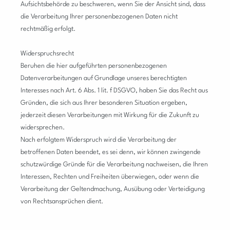
Aufsichtsbehörde zu beschweren, wenn Sie der Ansicht sind, dass
die Verarbeitung Ihrer personenbezogenen Daten nicht
rechtmäßig erfolgt.
Widerspruchsrecht
Beruhen die hier aufgeführten personenbezogenen
Datenverarbeitungen auf Grundlage unseres berechtigten
Interesses nach Art. 6 Abs. 1 lit. f DSGVO, haben Sie das Recht aus
Gründen, die sich aus Ihrer besonderen Situation ergeben,
jederzeit diesen Verarbeitungen mit Wirkung für die Zukunft zu
widersprechen.
Nach erfolgtem Widerspruch wird die Verarbeitung der
betroffenen Daten beendet, es sei denn, wir können zwingende
schutzwürdige Gründe für die Verarbeitung nachweisen, die Ihren
Interessen, Rechten und Freiheiten überwiegen, oder wenn die
Verarbeitung der Geltendmachung, Ausübung oder Verteidigung
von Rechtsansprüchen dient.