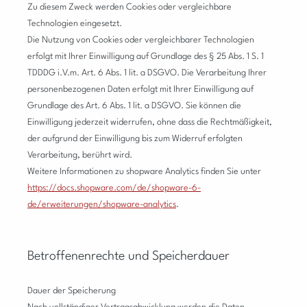
Zu diesem Zweck werden Cookies oder vergleichbare
Technologien eingesetzt.
Die Nutzung von Cookies oder vergleichbarer Technologien
erfolgt mit Ihrer Einwilligung auf Grundlage des § 25 Abs. 1 S. 1
TDDDG i.V.m. Art. 6 Abs. 1 lit. a DSGVO. Die Verarbeitung Ihrer
personenbezogenen Daten erfolgt mit Ihrer Einwilligung auf
Grundlage des Art. 6 Abs. 1 lit. a DSGVO. Sie können die
Einwilligung jederzeit widerrufen, ohne dass die Rechtmäßigkeit,
der aufgrund der Einwilligung bis zum Widerruf erfolgten
Verarbeitung, berührt wird.
Weitere Informationen zu shopware Analytics finden Sie unter
https://docs.shopware.com/de/shopware-6-
de/erweiterungen/shopware-analytics
.
Betroffenenrechte und Speicherdauer
Dauer der Speicherung