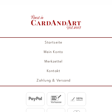
Startseite
Mein Konto
Merkzettel
Kontakt
Zahlung & Versand