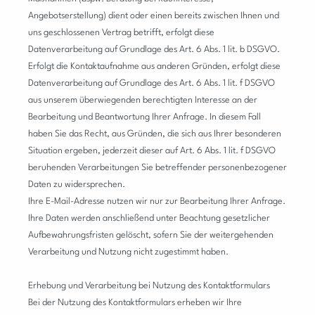
Angebotserstellung) dient oder einen bereits zwischen Ihnen und
uns geschlossenen Vertrag betrifft, erfolgt diese
Datenverarbeitung auf Grundlage des Art. 6 Abs. 1 lit. b DSGVO.
Erfolgt die Kontaktaufnahme aus anderen Gründen, erfolgt diese
Datenverarbeitung auf Grundlage des Art. 6 Abs. 1 lit. f DSGVO
aus unserem überwiegenden berechtigten Interesse an der
Bearbeitung und Beantwortung Ihrer Anfrage.
In diesem Fall
haben Sie das Recht, aus Gründen, die sich aus Ihrer besonderen
Situation ergeben, jederzeit dieser auf Art. 6 Abs. 1 lit. f DSGVO
beruhenden Verarbeitungen Sie betreffender personenbezogener
Daten zu widersprechen.
Ihre E-Mail-Adresse nutzen wir nur zur Bearbeitung Ihrer Anfrage.
Ihre Daten werden anschließend unter Beachtung gesetzlicher
Aufbewahrungsfristen gelöscht, sofern Sie der weitergehenden
Verarbeitung und Nutzung nicht zugestimmt haben.
Erhebung und Verarbeitung bei Nutzung des Kontaktformulars
Bei der Nutzung des Kontaktformulars erheben wir Ihre