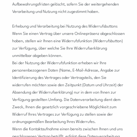
Aufbewahrungsfristen gelöscht, sofern Sie der weitergehenden
Verarbeitung und Nutzung nicht zugestimmt haben.
Erhebung und Verarbeitung bei Nutzung des Widerrufsbuttons
Wenn Sie einen Vertrag über unsere Onlinepräsenz abgeschlossen
haben, stellen wir Ihnen eine Widerrufsfunktion (Widerrufsbutton)
zur Verfügung, über welche Sie Ihre Widerrufserklärung
unmittelbar abgeben können.
Bei der Nutzung der Widerrufsfunktion erheben wir Ihre
personenbezogenen Daten (Name, E-Mail-Adresse, Angabe zur
Identifizierung des Vertrages oder Vertragsteils, den Sie
widerrufen möchten sowie den Zeitpunkt (Datum und Uhrzeit) der
Absendung der Widerrufserklärung) nur in dem von Ihnen zur
Verfügung gestellten Umfang. Die Datenverarbeitung dient dem
Zweck, Ihnen die gesetzlich vorgeschriebene Möglichkeit zum
Widerruf Ihres Vertrages zur Verfügung zu stellen sowie der
ordnungsgemäßen Bearbeitung Ihres Widerrufes.
Wenn die Kontaktaufnahme einen bereits zwischen Ihnen und uns
geschlossenen Vertrag betrifft, erfolgt diese Datenverarbeitung