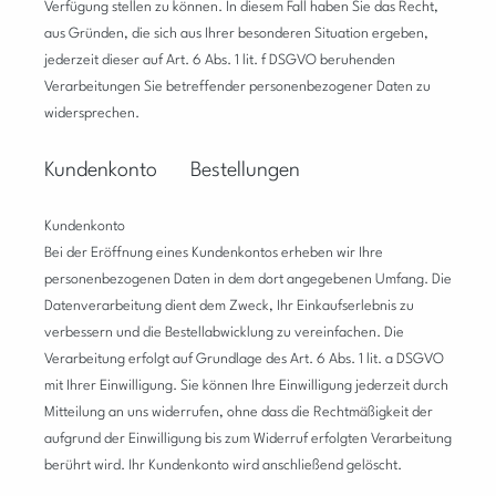
Verfügung stellen zu können.
In diesem Fall haben Sie das Recht,
aus Gründen, die sich aus Ihrer besonderen Situation ergeben,
jederzeit dieser auf Art. 6 Abs. 1 lit. f DSGVO beruhenden
Verarbeitungen Sie betreffender personenbezogener Daten zu
widersprechen
.
Kundenkonto Bestellungen
Kundenkonto
Bei der Eröffnung eines Kundenkontos erheben wir Ihre
personenbezogenen Daten in dem dort angegebenen Umfang. Die
Datenverarbeitung dient dem Zweck, Ihr Einkaufserlebnis zu
verbessern und die Bestellabwicklung zu vereinfachen. Die
Verarbeitung erfolgt auf Grundlage des Art. 6 Abs. 1 lit. a DSGVO
mit Ihrer Einwilligung. Sie können Ihre Einwilligung jederzeit durch
Mitteilung an uns widerrufen, ohne dass die Rechtmäßigkeit der
aufgrund der Einwilligung bis zum Widerruf erfolgten Verarbeitung
berührt wird. Ihr Kundenkonto wird anschließend gelöscht.