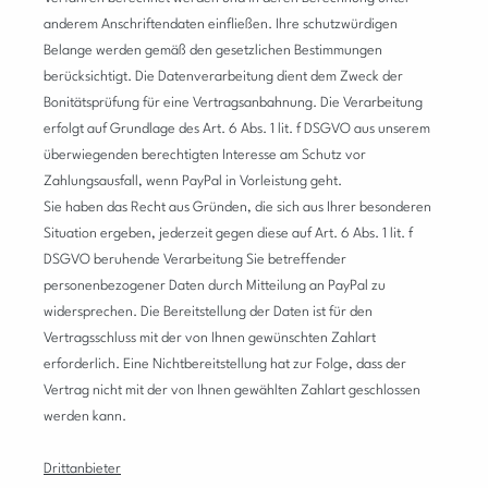
anderem Anschriftendaten einfließen. Ihre schutzwürdigen
Belange werden gemäß den gesetzlichen Bestimmungen
berücksichtigt. Die Datenverarbeitung dient dem Zweck der
Bonitätsprüfung für eine Vertragsanbahnung. Die Verarbeitung
erfolgt auf Grundlage des Art. 6 Abs. 1 lit. f DSGVO aus unserem
überwiegenden berechtigten Interesse am Schutz vor
Zahlungsausfall, wenn PayPal in Vorleistung geht.
Sie haben das Recht aus Gründen, die sich aus Ihrer besonderen
Situation ergeben, jederzeit gegen diese auf Art. 6 Abs. 1 lit. f
DSGVO beruhende Verarbeitung Sie betreffender
personenbezogener Daten durch Mitteilung an PayPal zu
widersprechen.
Die Bereitstellung der Daten ist für den
Vertragsschluss mit der von Ihnen gewünschten Zahlart
erforderlich. Eine Nichtbereitstellung hat zur Folge, dass der
Vertrag nicht mit der von Ihnen gewählten Zahlart geschlossen
werden kann.
Drittanbieter