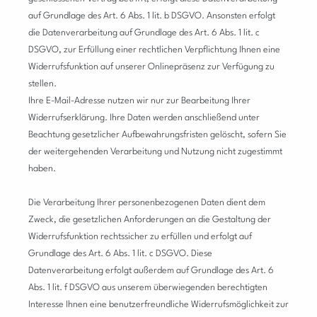
auf Grundlage des Art. 6 Abs. 1 lit. b DSGVO. Ansonsten erfolgt
die Datenverarbeitung auf Grundlage des Art. 6 Abs. 1 lit. c
DSGVO, zur Erfüllung einer rechtlichen Verpflichtung Ihnen eine
Widerrufsfunktion auf unserer Onlinepräsenz zur Verfügung zu
stellen.
Ihre E-Mail-Adresse nutzen wir nur zur Bearbeitung Ihrer
Widerrufserklärung. Ihre Daten werden anschließend unter
Beachtung gesetzlicher Aufbewahrungsfristen gelöscht, sofern Sie
der weitergehenden Verarbeitung und Nutzung nicht zugestimmt
haben.
Die Verarbeitung Ihrer personenbezogenen Daten dient dem
Zweck, die gesetzlichen Anforderungen an die Gestaltung der
Widerrufsfunktion rechtssicher zu erfüllen und erfolgt auf
Grundlage des Art. 6 Abs. 1 lit. c DSGVO. Diese
Datenverarbeitung erfolgt außerdem auf Grundlage des Art. 6
Abs. 1 lit. f DSGVO aus unserem überwiegenden berechtigten
Interesse Ihnen eine benutzerfreundliche Widerrufsmöglichkeit zur