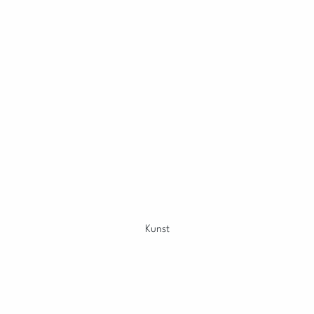
Kunst