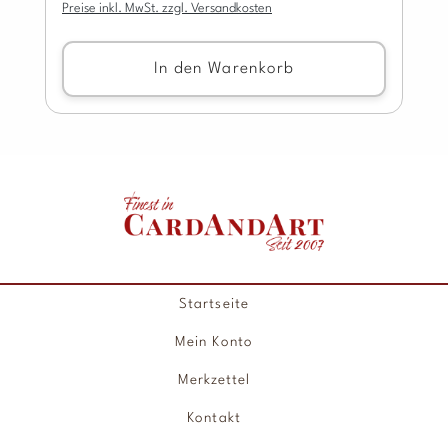
Preise inkl. MwSt. zzgl. Versandkosten
In den Warenkorb
Startseite
Mein Konto
Merkzettel
Kontakt