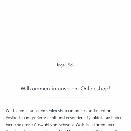
Inge Löök
Willkommen in unserem Onlineshop!
Wir bieten in unserem Onlineshop ein breites Sortiment an
Postkarten in großer Vielfalt und besonderer Qualität. Sie finden
hier eine große Auswahl von Schwarz-Weiß-Postkarten über