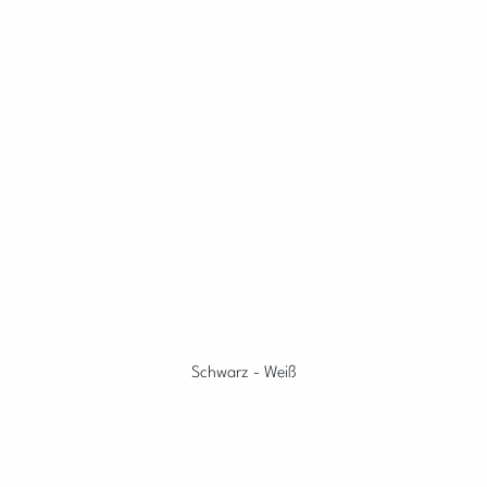
Schwarz - Weiß