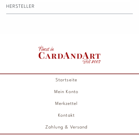
HERSTELLER
Startseite
Mein Konto
Merkzettel
Kontakt
Zahlung & Versand