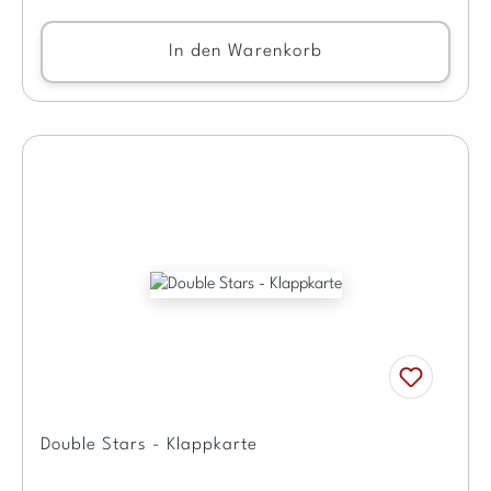
In den Warenkorb
Double Stars - Klappkarte