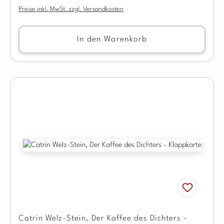
Preise inkl. MwSt. zzgl. Versandkosten
In den Warenkorb
Catrin Welz-Stein, Der Kaffee des Dichters -