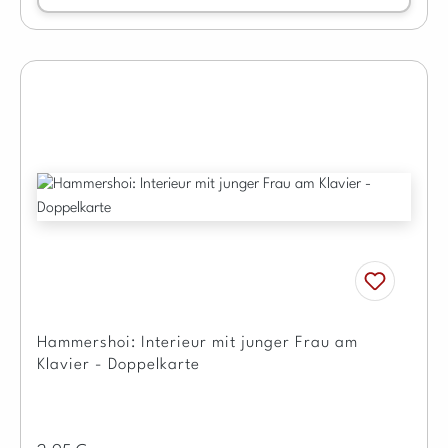
Hammershoi: Interieur mit junger Frau am
Klavier - Doppelkarte