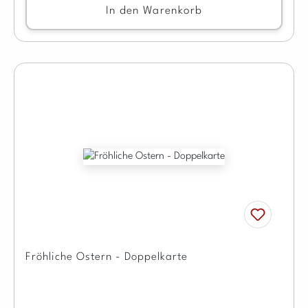
In den Warenkorb
Fröhliche Ostern - Doppelkarte