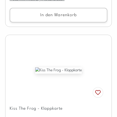
In den Warenkorb
Kiss The Frog - Klappkarte