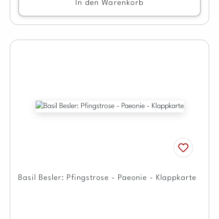
In den Warenkorb
Basil Besler: Pfingstrose - Paeonie - Klappkarte