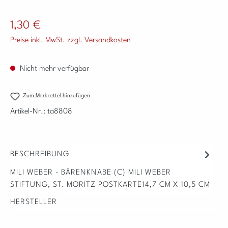
Regulärer Preis:
1,30 €
Preise inkl. MwSt. zzgl. Versandkosten
Nicht mehr verfügbar
Zum Merkzettel hinzufügen
Artikel-Nr.:
ta8808
BESCHREIBUNG
MILI WEBER - BÄRENKNABE (C) MILI WEBER
STIFTUNG, ST. MORITZ POSTKARTE14,7 CM X 10,5 CM
HERSTELLER