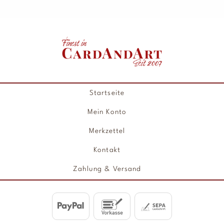
Startseite
Mein Konto
Merkzettel
Kontakt
Zahlung & Versand