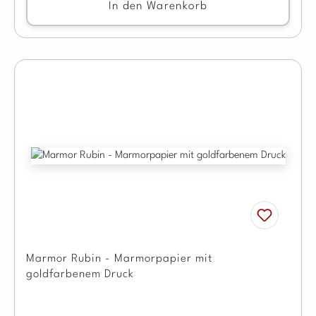
In den Warenkorb
Marmor Rubin - Marmorpapier mit
goldfarbenem Druck