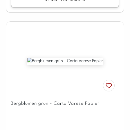
Bergblumen grün - Carta Varese Papier