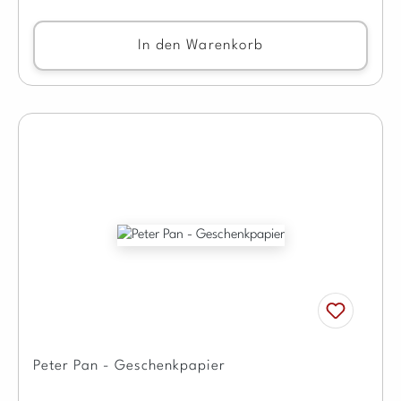
In den Warenkorb
Peter Pan - Geschenkpapier