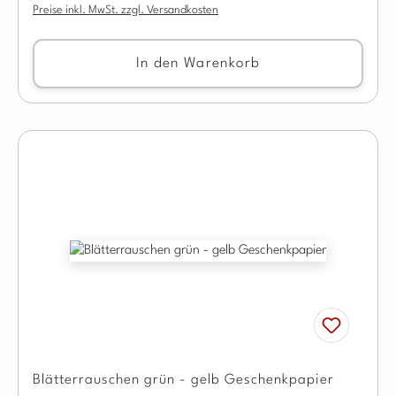
Preise inkl. MwSt. zzgl. Versandkosten
In den Warenkorb
Blätterrauschen grün - gelb Geschenkpapier