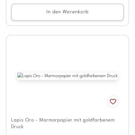
In den Warenkorb
Lapis Oro - Marmorpapier mit goldfarbenem
Druck