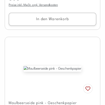
Preise inkl. MwSt. zzgl. Versandkosten
In den Warenkorb
Maulbeerseide pink - Geschenkpapier