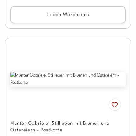
In den Warenkorb
Münter Gabriele, Stillleben mit Blumen und
Ostereiern - Postkarte