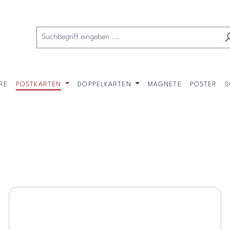
RE
POSTKARTEN
DOPPELKARTEN
MAGNETE
POSTER
S