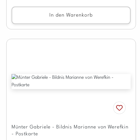
In den Warenkorb
Münter Gabriele - Bildnis Marianne von Werefkin
- Postkarte