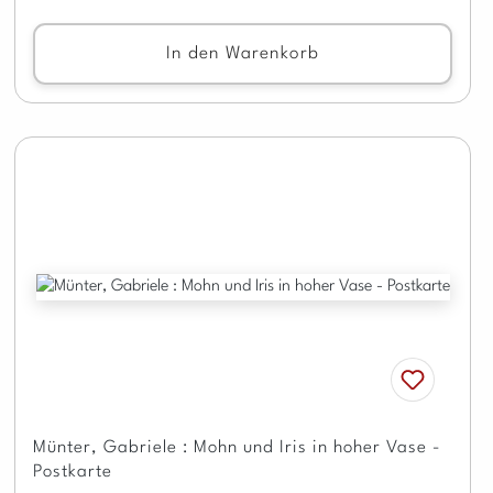
In den Warenkorb
Münter, Gabriele : Mohn und Iris in hoher Vase -
Postkarte