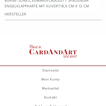
BURNE-JONES, EDWARDFLAGOLETT SPIELENDER
ENGELKLAPPKARTE MIT KUVERT18,5 CM X 12 CM
HERSTELLER
Startseite
Mein Konto
Merkzettel
Kontakt