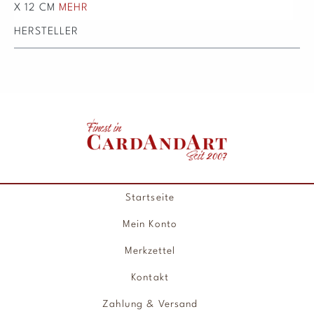
X 12 CM
MEHR
HERSTELLER
Startseite
Mein Konto
Merkzettel
Kontakt
Zahlung & Versand