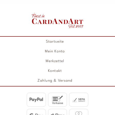
Startseite
Mein Konto
Merkzettel
Kontakt
Zahlung & Versand