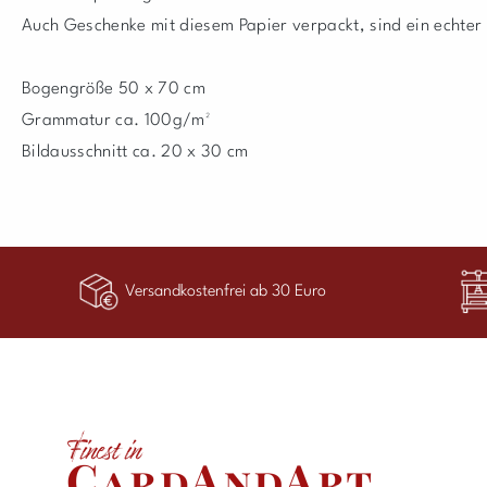
Auch Geschenke mit diesem Papier verpackt, sind ein echter
Bogengröße 50 x 70 cm
Grammatur ca. 100g/m²
Bildausschnitt ca. 20 x 30 cm
Versandkostenfrei ab 30 Euro