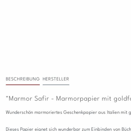
BESCHREIBUNG
HERSTELLER
"Marmor Safir - Marmorpapier mit gold
Wunderschön marmoriertes Geschenkpapier aus Italien mit 
Dieses Papier eignet sich wunderbar zum Einbinden von Büch