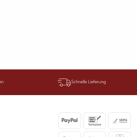
en
Schnelle Lieferung