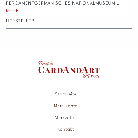
PERGAMENTGERMANISCHES NATIONALMUSEUM,…
MEHR
HERSTELLER
Startseite
Mein Konto
Merkzettel
Kontakt