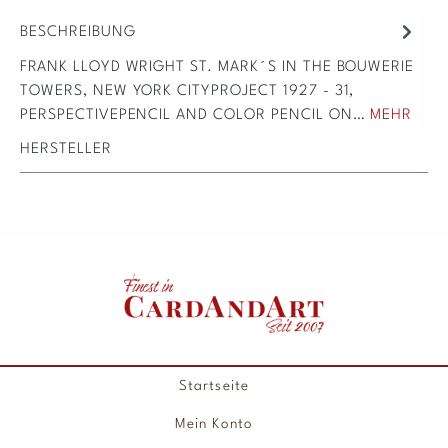
BESCHREIBUNG
FRANK LLOYD WRIGHT ST. MARK´S IN THE BOUWERIE
TOWERS, NEW YORK CITYPROJECT 1927 - 31,
PERSPECTIVEPENCIL AND COLOR PENCIL ON…
MEHR
HERSTELLER
Startseite
Mein Konto