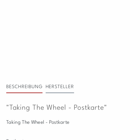
BESCHREIBUNG
HERSTELLER
"Taking The Wheel - Postkarte"
Taking The Wheel - Postkarte