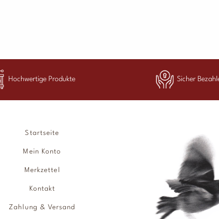
Hochwertige Produkte
Sicher Bezahl
Startseite
Mein Konto
Merkzettel
Kontakt
Zahlung & Versand