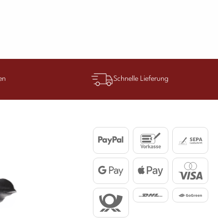
en
Schnelle Lieferung