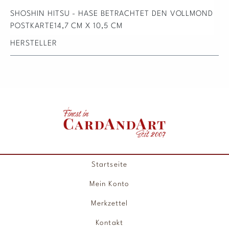
SHOSHIN HITSU - HASE BETRACHTET DEN VOLLMOND
POSTKARTE14,7 CM X 10,5 CM
HERSTELLER
Startseite
Mein Konto
Merkzettel
Kontakt