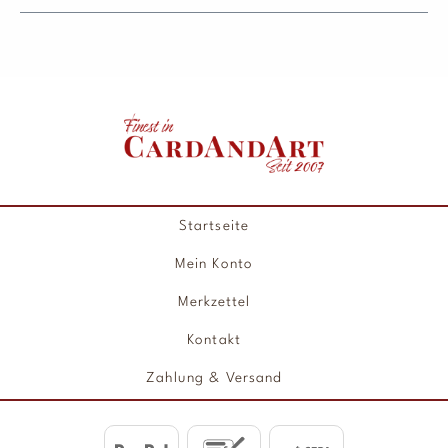
Startseite
Mein Konto
Merkzettel
Kontakt
Zahlung & Versand