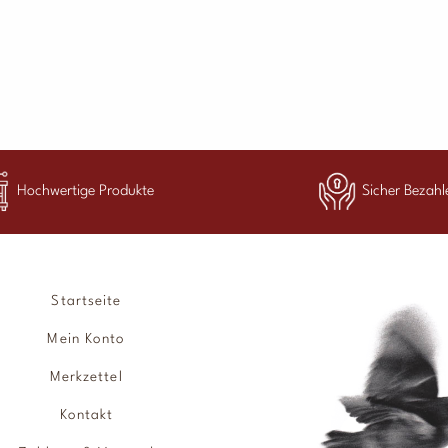
Hochwertige Produkte
Sicher Bezahl
Startseite
Mein Konto
Merkzettel
Kontakt