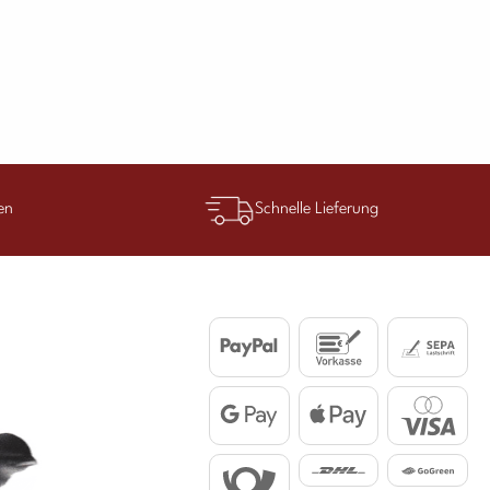
en
Schnelle Lieferung