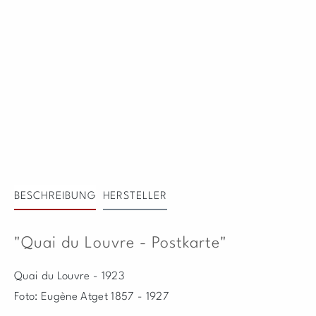
BESCHREIBUNG
HERSTELLER
"Quai du Louvre - Postkarte"
Quai du Louvre - 1923
Foto: Eugène Atget 1857 - 1927