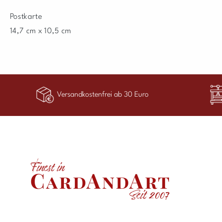
Postkarte
14,7 cm x 10,5 cm
Versandkostenfrei ab 30 Euro