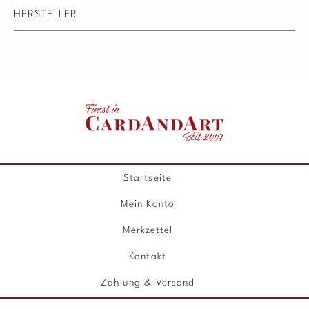
HERSTELLER
Startseite
Mein Konto
Merkzettel
Kontakt
Zahlung & Versand