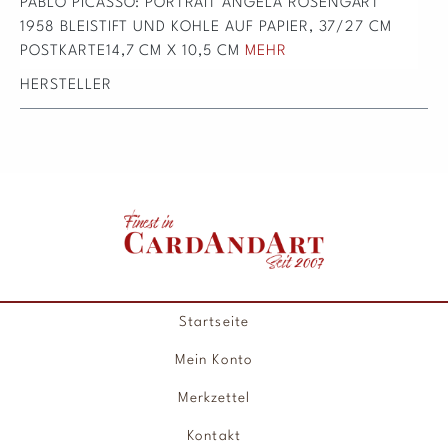
PABLO PICASSO: PORTRAIT ANGELA ROSENGART
1958 BLEISTIFT UND KOHLE AUF PAPIER, 37/27 CM
POSTKARTE14,7 CM X 10,5 CM
MEHR
HERSTELLER
Startseite
Mein Konto
Merkzettel
Kontakt