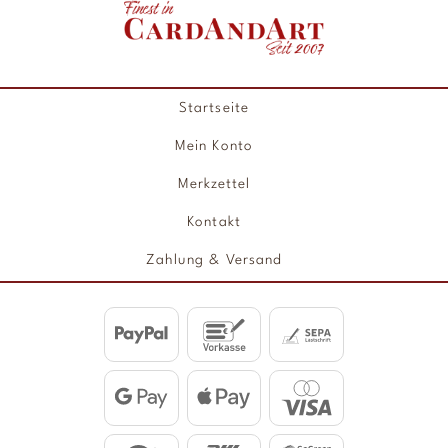
Startseite
Mein Konto
Merkzettel
Kontakt
Zahlung & Versand