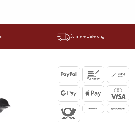
en
Schnelle Lieferung