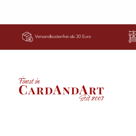
Versandkostenfrei ab 30 Euro