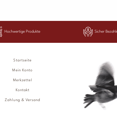
Hochwertige Produkte
Sicher Bezahl
Startseite
Mein Konto
Merkzettel
Kontakt
Zahlung & Versand