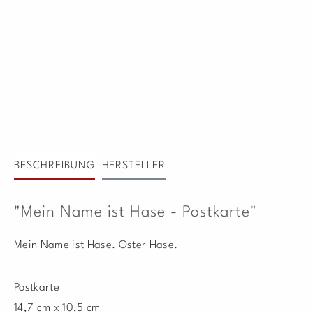
BESCHREIBUNG
HERSTELLER
"Mein Name ist Hase - Postkarte"
Mein Name ist Hase. Oster Hase.
Postkarte
14,7 cm x 10,5 cm