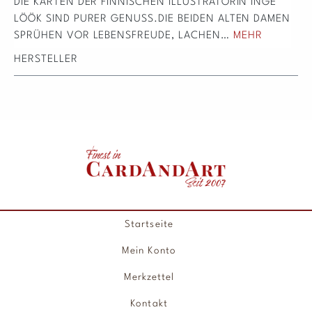
DIE KARTEN DER FINNISCHEN ILLUSTRATORIN INGE
LÖÖK SIND PURER GENUSS.DIE BEIDEN ALTEN DAMEN
SPRÜHEN VOR LEBENSFREUDE, LACHEN…
MEHR
HERSTELLER
Startseite
Mein Konto
Merkzettel
Kontakt