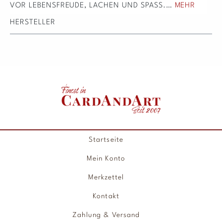
VOR LEBENSFREUDE, LACHEN UND SPASS.…
MEHR
HERSTELLER
Startseite
Mein Konto
Merkzettel
Kontakt
Zahlung & Versand