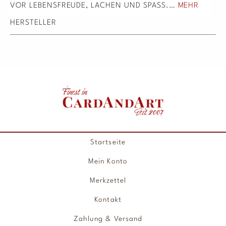
VOR LEBENSFREUDE, LACHEN UND SPASS.…
MEHR
HERSTELLER
Startseite
Mein Konto
Merkzettel
Kontakt
Zahlung & Versand