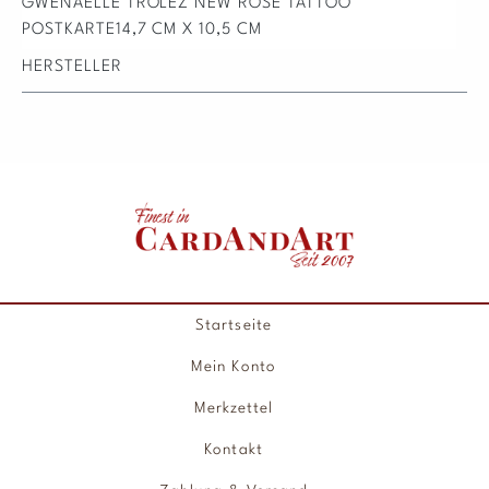
GWENAELLE TROLEZ NEW ROSE TATTOO
POSTKARTE14,7 CM X 10,5 CM
HERSTELLER
Startseite
Mein Konto
Merkzettel
Kontakt