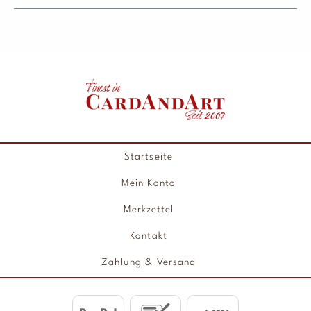
Startseite
Mein Konto
Merkzettel
Kontakt
Zahlung & Versand