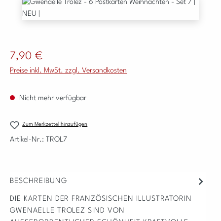
Bildergalerie überspringen
Regulärer Preis:
7,90 €
Preise inkl. MwSt. zzgl. Versandkosten
Nicht mehr verfügbar
Zum Merkzettel hinzufügen
Artikel-Nr.:
TROL7
BESCHREIBUNG
DIE KARTEN DER FRANZÖSISCHEN ILLUSTRATORIN
GWENAELLE TROLEZ SIND VON