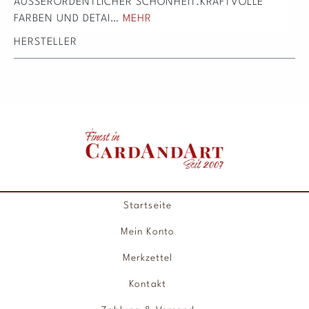
AUSSERORDENTLICHER SCHÖNHEIT.KRAFTVOLLE F
ARBEN UND DETAI…
MEHR
HERSTELLER
Startseite
Mein Konto
Merkzettel
Kontakt