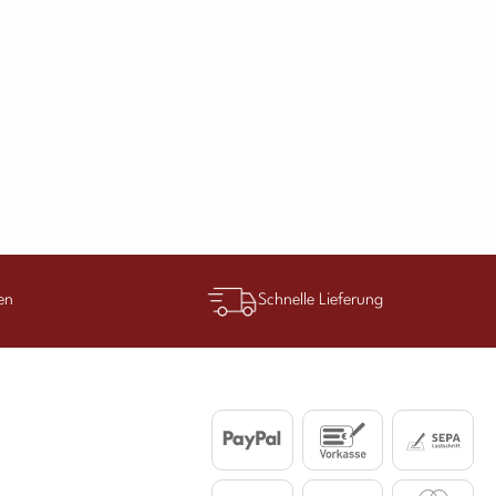
en
Schnelle Lieferung