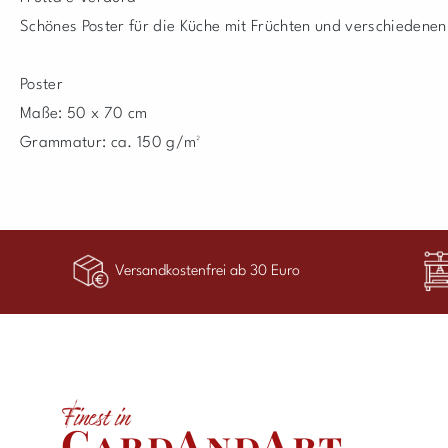
Schönes Poster
für die Küche mit Früchten und verschiedene
Poster
Maße: 50 x 70 cm
Grammatur: ca. 150 g/m²
Versandkostenfrei ab 30 Euro