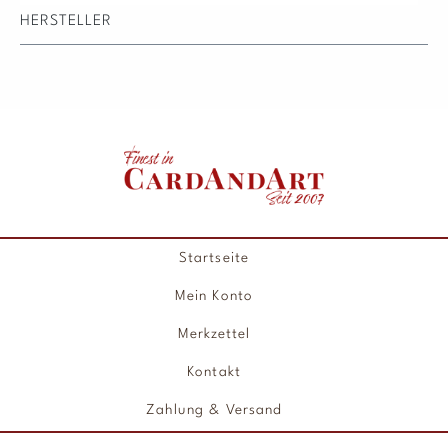
HERSTELLER
Startseite
Mein Konto
Merkzettel
Kontakt
Zahlung & Versand