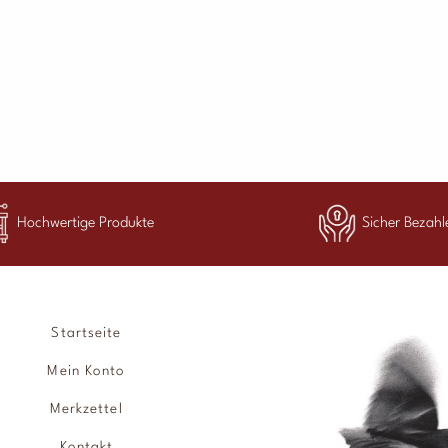
Hochwertige Produkte
Sicher Bezahl
Startseite
Mein Konto
Merkzettel
Kontakt