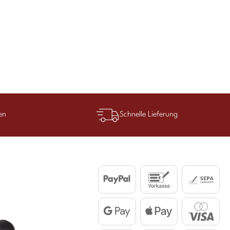
en
Schnelle Lieferung