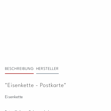
BESCHREIBUNG
HERSTELLER
"Eisenkette - Postkarte"
Eisenkette