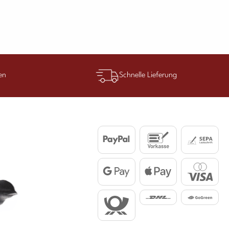
en
Schnelle Lieferung