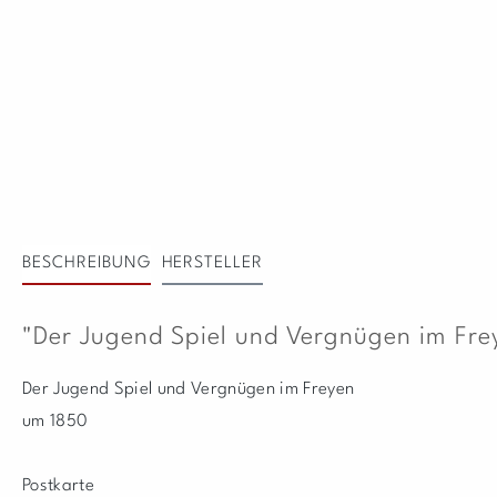
BESCHREIBUNG
HERSTELLER
"Der Jugend Spiel und Vergnügen im Frey
Der Jugend Spiel und Vergnügen im Freyen
um 1850
Postkarte