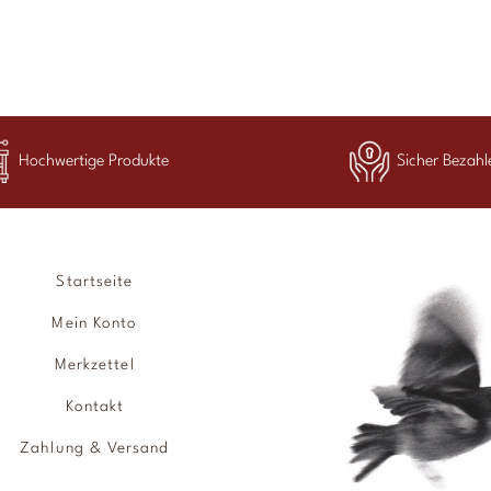
Hochwertige Produkte
Sicher Bezahl
Startseite
Mein Konto
Merkzettel
Kontakt
Zahlung & Versand