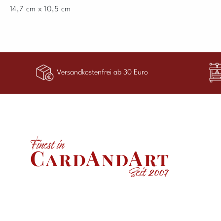
14,7 cm x 10,5 cm
Versandkostenfrei ab 30 Euro