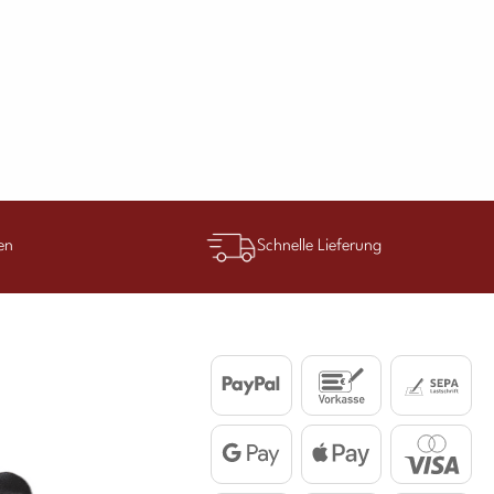
en
Schnelle Lieferung