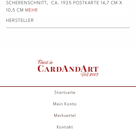
SCHERENSCHNITT, CA. 1925 POSTKARTE 14,7 CM X
10,5 CM
MEHR
HERSTELLER
Startseite
Mein Konto
Merkzettel
Kontakt